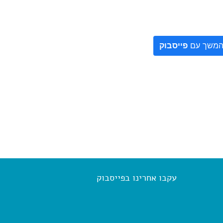
משך עם
פייסבוק
עקבו אחרינו בפייסבוק