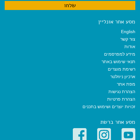
מסע אחר אונליין
English
צור קשר
אודות
מידע למפרסמים
תנאי שימוש באתר
רשימת מוצרים
ארכיון ניוזלטר
מפת אתר
הצהרת נגישות
הצהרת פרטיות
זכויות יוצרים ושימוש בתכנים
מסע אחר ברשת