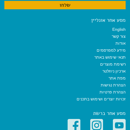
מסע אחר אונליין
English
צור קשר
אודות
מידע למפרסמים
תנאי שימוש באתר
רשימת מוצרים
ארכיון ניוזלטר
מפת אתר
הצהרת נגישות
הצהרת פרטיות
זכויות יוצרים ושימוש בתכנים
מסע אחר ברשת