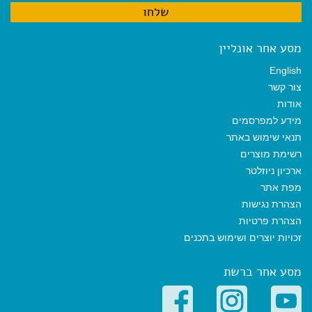
מסע אחר אונליין
English
צור קשר
אודות
מידע למפרסמים
תנאי שימוש באתר
רשימת מוצרים
ארכיון ניוזלטר
מפת אתר
הצהרת נגישות
הצהרת פרטיות
זכויות יוצרים ושימוש בתכנים
מסע אחר ברשת