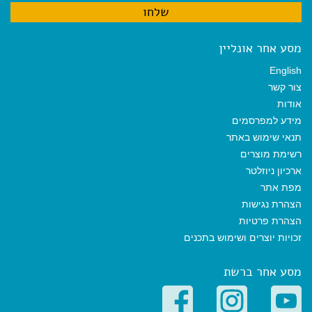
מסע אחר אונליין
English
צור קשר
אודות
מידע למפרסמים
תנאי שימוש באתר
רשימת מוצרים
ארכיון ניוזלטר
מפת אתר
הצהרת נגישות
הצהרת פרטיות
זכויות יוצרים ושימוש בתכנים
מסע אחר ברשת