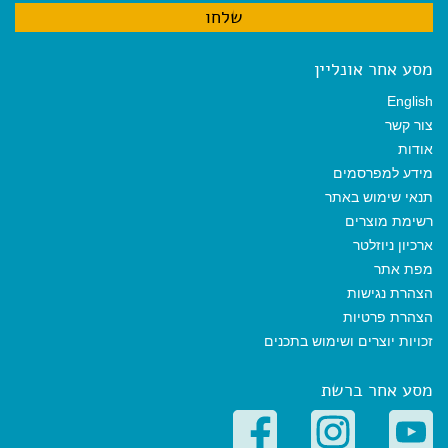
מסע אחר אונליין
English
צור קשר
אודות
מידע למפרסמים
תנאי שימוש באתר
רשימת מוצרים
ארכיון ניוזלטר
מפת אתר
הצהרת נגישות
הצהרת פרטיות
זכויות יוצרים ושימוש בתכנים
מסע אחר ברשת