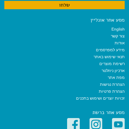
מסע אחר אונליין
English
צור קשר
אודות
מידע למפרסמים
תנאי שימוש באתר
רשימת מוצרים
ארכיון ניוזלטר
מפת אתר
הצהרת נגישות
הצהרת פרטיות
זכויות יוצרים ושימוש בתכנים
מסע אחר ברשת