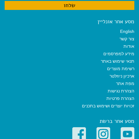
מסע אחר אונליין
English
צור קשר
אודות
מידע למפרסמים
תנאי שימוש באתר
רשימת מוצרים
ארכיון ניוזלטר
מפת אתר
הצהרת נגישות
הצהרת פרטיות
זכויות יוצרים ושימוש בתכנים
מסע אחר ברשת