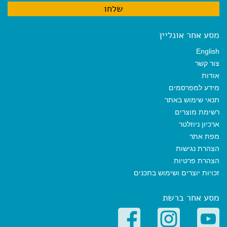
מסע אחר אונליין
English
צור קשר
אודות
מידע למפרסמים
תנאי שימוש באתר
רשימת מוצרים
ארכיון ניוזלטר
מפת אתר
הצהרת נגישות
הצהרת פרטיות
זכויות יוצרים ושימוש בתכנים
מסע אחר ברשת