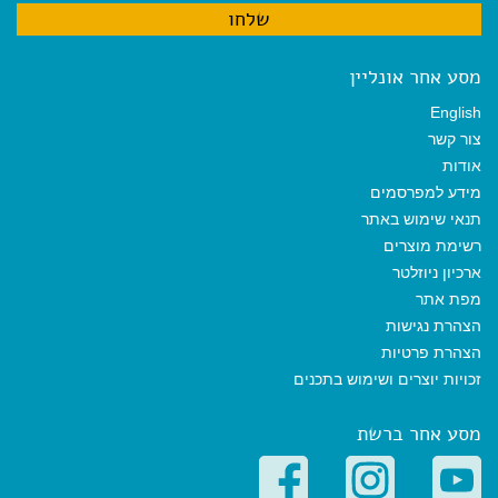
מסע אחר אונליין
English
צור קשר
אודות
מידע למפרסמים
תנאי שימוש באתר
רשימת מוצרים
ארכיון ניוזלטר
מפת אתר
הצהרת נגישות
הצהרת פרטיות
זכויות יוצרים ושימוש בתכנים
מסע אחר ברשת