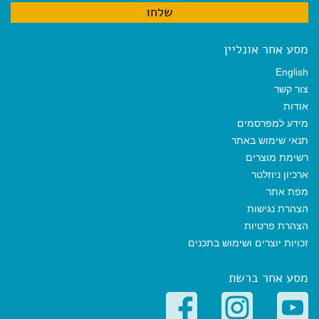
מסע אחר אונליין
English
צור קשר
אודות
מידע למפרסמים
תנאי שימוש באתר
רשימת מוצרים
ארכיון ניוזלטר
מפת אתר
הצהרת נגישות
הצהרת פרטיות
זכויות יוצרים ושימוש בתכנים
מסע אחר ברשת