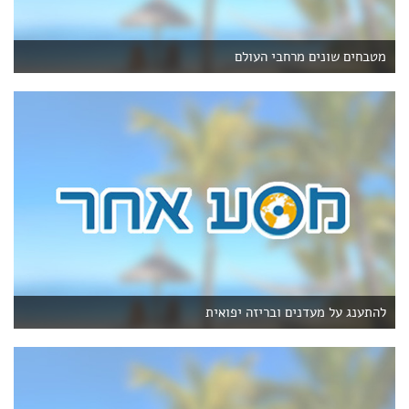
מטבחים שונים מרחבי העולם
להתענג על מעדנים ובריזה יפואית