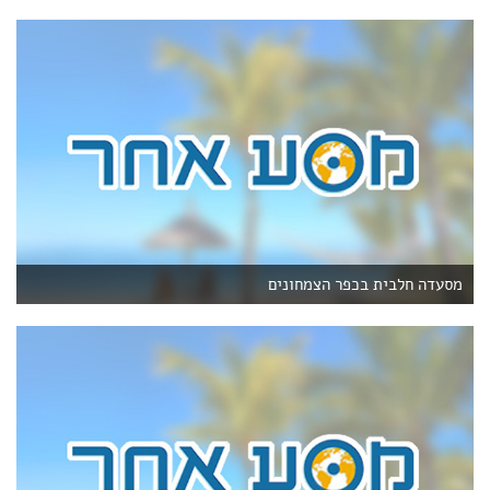
מסעדה חלבית בכפר הצמחונים