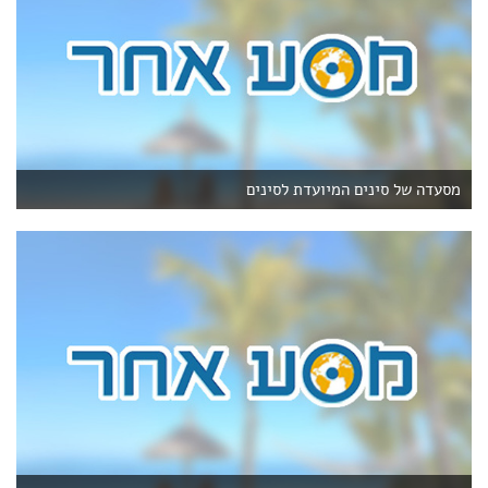
מסעדה של סינים המיועדת לסינים