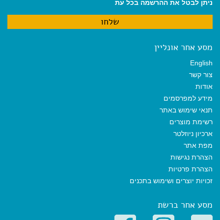
ניתן לבטל את ההרשמה בכל עת
מסע אחר אונליין
English
צור קשר
אודות
מידע למפרסמים
תנאי שימוש באתר
רשימת מוצרים
ארכיון ניוזלטר
מפת אתר
הצהרת נגישות
הצהרת פרטיות
זכויות יוצרים ושימוש בתכנים
מסע אחר ברשת