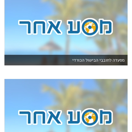
מסעדה לחובבי הבישול הכורדי