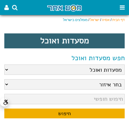
דף הבית
/
אסיה
/
ישראל
/
מומלצים בישראל
מסעדות ואוכל
חפש מסעדות ואוכל