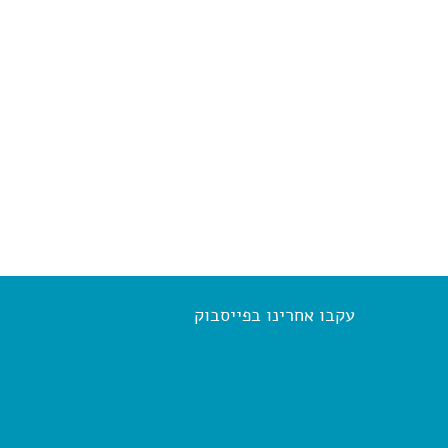
)
עקבו אחרינו בפייסבוק