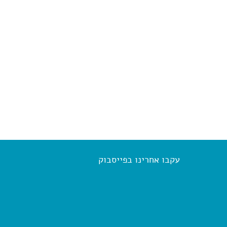
)
עקבו אחרינו בפייסבוק