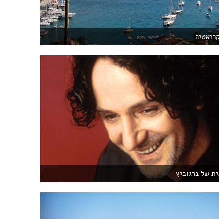
קרואטיה
ית של ברגוביץ