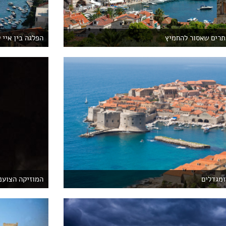
תרים שאסור להחמיץ
הפלגה בין איי 
ומגדלים
המוזיקה הצוענ