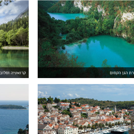
ת הגן הקסום
קרואטיה וסלובנ