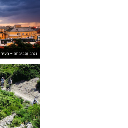
זגרב וסביבתה – העיר 