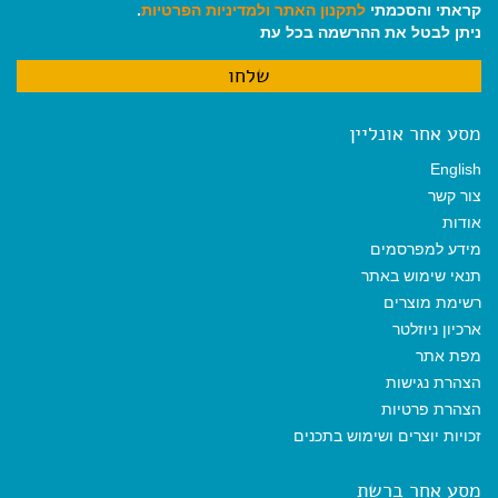
קראתי והסכמתי
לתקנון האתר
ולמדיניות הפרטיות
.
ניתן לבטל את ההרשמה בכל עת
מסע אחר אונליין
English
צור קשר
אודות
מידע למפרסמים
תנאי שימוש באתר
רשימת מוצרים
ארכיון ניוזלטר
מפת אתר
הצהרת נגישות
הצהרת פרטיות
זכויות יוצרים ושימוש בתכנים
מסע אחר ברשת