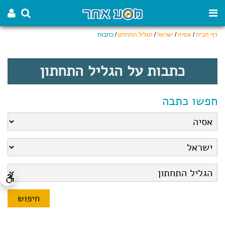
דף הבית
/
אסיה
/
ישראל
/
הגליל התחתון
/
כתבות
כתבות על הגליל התחתון
חפשו כתבה