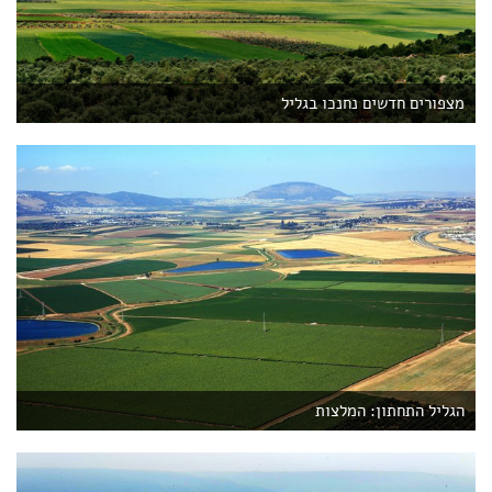
מצפורים חדשים נחנכו בגליל
הגליל התחתון: המלצות