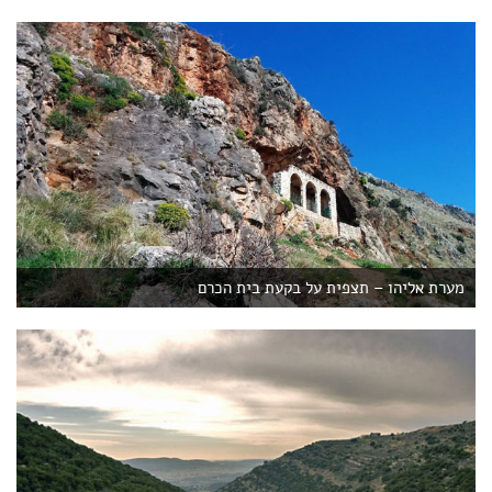
מערת אליהו – תצפית על בקעת בית הכרם