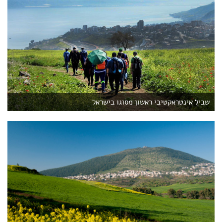
שביל אינטראקטיבי ראשון מסוגו בישראל