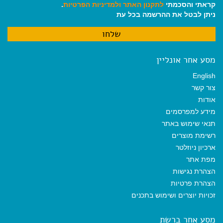
קראתי והסכמתי
לתקנון האתר
ולמדיניות הפרטיות
.
ניתן לבטל את ההרשמה בכל עת
מסע אחר אונליין
English
צור קשר
אודות
מידע למפרסמים
תנאי שימוש באתר
רשימת מוצרים
ארכיון ניוזלטר
מפת אתר
הצהרת נגישות
הצהרת פרטיות
זכויות יוצרים ושימוש בתכנים
מסע אחר ברשת