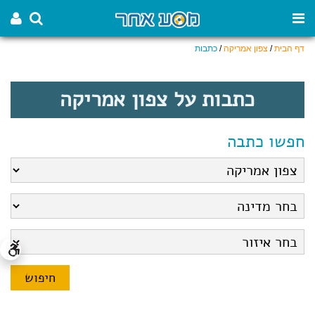
דף הבית
/
צפון אמריקה
/
כתבות
כתבות על צפון אמריקה
חפשו כתבה