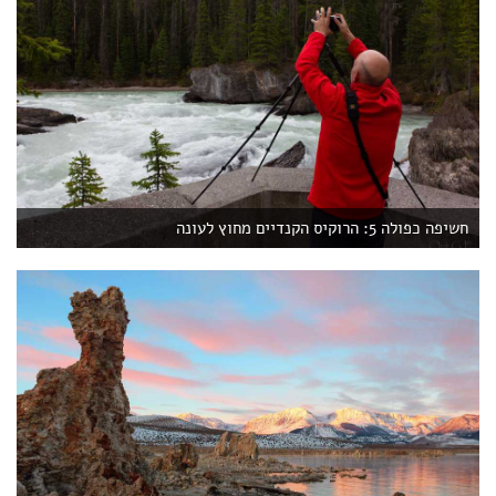
חשיפה כפולה 5: הרוקיס הקנדיים מחוץ לעונה