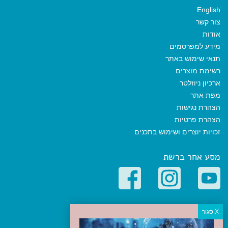
English
צור קשר
אודות
מידע למפרסמים
תנאי שימוש באתר
רשימת מוצרים
ארכיון ניוזלטר
מפת אתר
הצהרת נגישות
הצהרת פרטיות
זכויות יוצרים ושימוש בתכנים
מסע אחר ברשת
קטגוריות פופולריות
יעדים