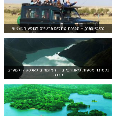
נתיבי כפיר – תפירת טיולים פרטיים לנוסע העצמאי
גלמונד מסעות גיאוגרפיים – המומחים לאלסקה ולמערב
קנדה