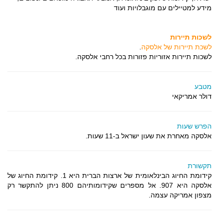
מידע למטיילים עם מוגבלויות ועוד
לשכות תיירות
לשכת תיירות של אלסקה
.
לשכות תיירות אזוריות פזורות בכל רחבי אלסקה.
מטבע
דולר אמריקאי
הפרש שעות
אלסקה מאחרת את שעון ישראל ב-11 שעות.
תקשורת
קידומת החיוג הבינלאומית של ארצות הברית היא 1. קידומת החיוג של
אלסקה היא 907. אל מספרים שקידומותיהם 800 ניתן להתקשר רק
מצפון אמריקה עצמה.