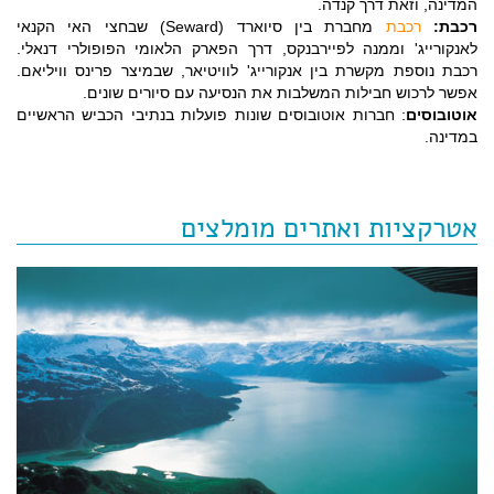
המדינה, וזאת דרך קנדה.
רכבת:
רכבת
מחברת בין סיוארד (Seward) שבחצי האי הקנאי
לאנקורייג' וממנה לפיירבנקס, דרך הפארק הלאומי הפופולרי דנאלי.
רכבת נוספת מקשרת בין אנקורייג' לוויטיאר, שבמיצר פרינס וויליאם.
אפשר לרכוש חבילות המשלבות את הנסיעה עם סיורים שונים.
אוטובוסים
: חברות אוטובוסים שונות פועלות בנתיבי הכביש הראשיים
במדינה.
אטרקציות ואתרים מומלצים